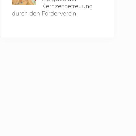
Kernzeitbetreuung
durch den Förderverein