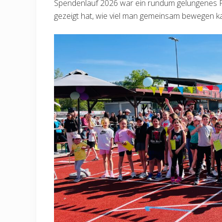
Spendenlauf 2026 war ein rundum gelungenes Fe
gezeigt hat, wie viel man gemeinsam bewegen k