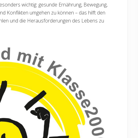
besonders wichtig: gesunde Ernährung, Bewegung,
 Konflikten umgehen zu können – das hilft den
fühlen und die Herausforderungen des Lebens zu