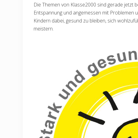
Die Themen von Klasse2000 sind gerade jetzt 
Entspannung und angemessen mit Problemen und
Kindern dabei, gesund zu bleiben, sich wohlzu
meistern.