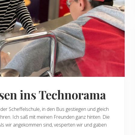
ssen ins Technorama
r der Scheffelschule, in den Bus gestiegen und gleich
hren. Ich saß mit meinen Freunden ganz hinten. Die
 Als wir angekommen sind, vesperten wir und gaben