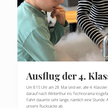
Ausflug der 4. Kla
Um 8:15 Uhr am 28. Mai sind wir, alle 4.-Klässle
darauf nach Winterthur ins Technorama losgefa
Fahrt dauerte sehr lange, nämlich eine Stunde.
unsere Rucksäcke ab.