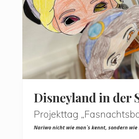
Disneyland in der 
Projekttag „Fasnachtsba
Nariwo nicht wie man`s kennt, sondern wie