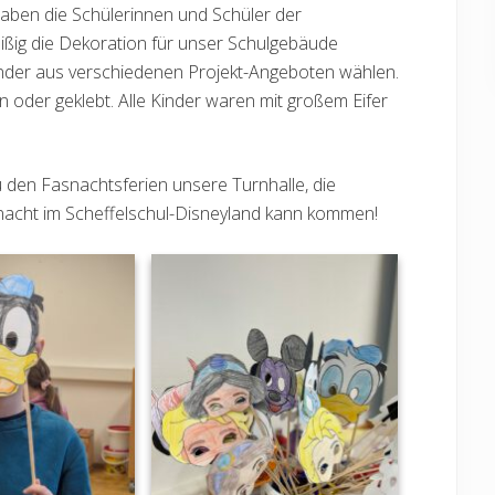
aben die Schülerinnen und Schüler der
eißig die Dekoration für unser Schulgebäude
inder aus verschiedenen Projekt-Angeboten wählen.
 oder geklebt. Alle Kinder waren mit großem Eifer
 den Fasnachtsferien unsere Turnhalle, die
acht im Scheffelschul-Disneyland kann kommen!