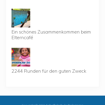
Ein schönes Zusammenkommen beim
Elterncafé
2244 Runden für den guten Zweck