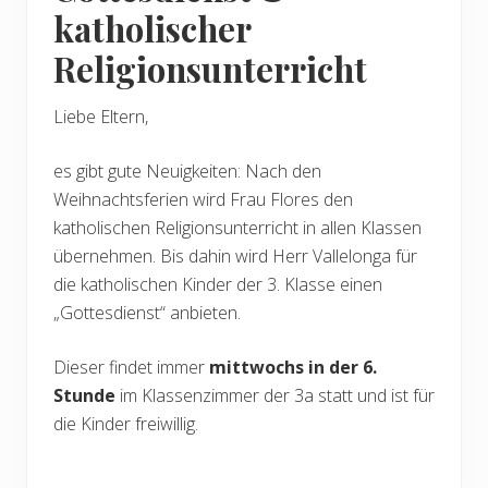
katholischer
Religionsunterricht
Liebe Eltern,
es gibt gute Neuigkeiten: Nach den
Weihnachtsferien wird Frau Flores den
katholischen Religionsunterricht in allen Klassen
übernehmen. Bis dahin wird Herr Vallelonga für
die katholischen Kinder der 3. Klasse einen
„Gottesdienst“ anbieten.
Dieser findet immer
mittwochs in der 6.
Stunde
im Klassenzimmer der 3a statt und ist für
die Kinder freiwillig.