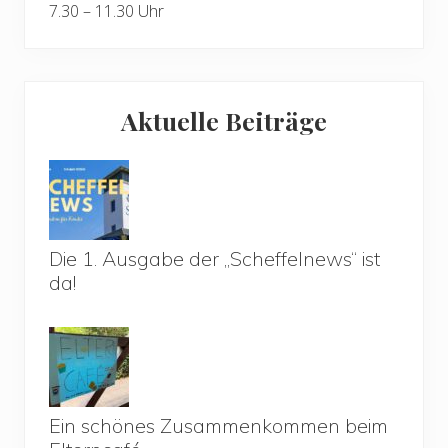
7.30 – 11.30 Uhr
Aktuelle Beiträge
Die 1. Ausgabe der „Scheffelnews“ ist
da!
Ein schönes Zusammenkommen beim