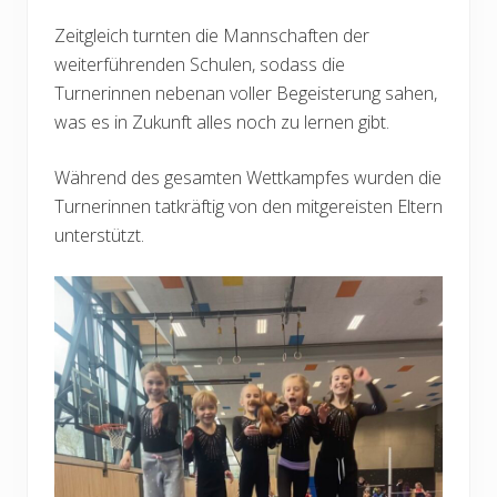
Zeitgleich turnten die Mannschaften der
weiterführenden Schulen, sodass die
Turnerinnen nebenan voller Begeisterung sahen,
was es in Zukunft alles noch zu lernen gibt.
Während des gesamten Wettkampfes wurden die
Turnerinnen tatkräftig von den mitgereisten Eltern
unterstützt.