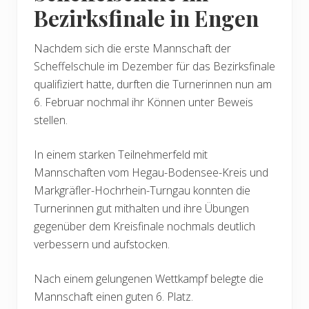
Bezirksfinale in Engen
Nachdem sich die erste Mannschaft der
Scheffelschule im Dezember für das Bezirksfinale
qualifiziert hatte, durften die Turnerinnen nun am
6. Februar nochmal ihr Können unter Beweis
stellen.
In einem starken Teilnehmerfeld mit
Mannschaften vom Hegau-Bodensee-Kreis und
Markgräfler-Hochrhein-Turngau konnten die
Turnerinnen gut mithalten und ihre Übungen
gegenüber dem Kreisfinale nochmals deutlich
verbessern und aufstocken.
Nach einem gelungenen Wettkampf belegte die
Mannschaft einen guten 6. Platz.