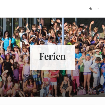
Home
Ferien