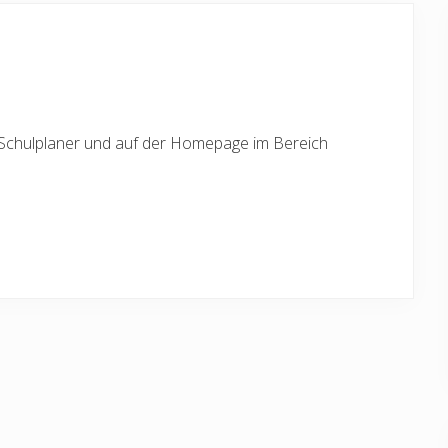
im Schulplaner und auf der Homepage im Bereich