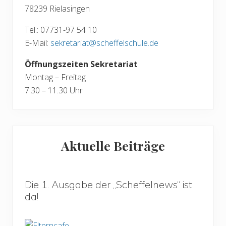
78239 Rielasingen
Tel.: 07731-97 54 10
E-Mail:
sekretariat@scheffelschule.de
Öffnungszeiten Sekretariat
Montag – Freitag
7.30 – 11.30 Uhr
Aktuelle Beiträge
Die 1. Ausgabe der „Scheffelnews“ ist
da!