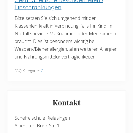
Einschränkungen
Bitte setzen Sie sich umgehend mit der
Klassenlehrkraft in Verbindung, falls Ihr Kind im
Notfall spezielle Maßnahmen oder Medikamente
braucht. Dies ist besonders wichtig bei
Wespen-/Bienenallergien, allen weiteren Allergien
und Nahrungsmittelunverträglichkeiten.
FAQ Kategorie:
G
Seitenspalte
Kontakt
Scheffelschule Rielasingen
Albert-ten-Brink-Str. 1