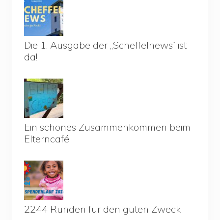
Die 1. Ausgabe der „Scheffelnews“ ist
da!
Ein schönes Zusammenkommen beim
Elterncafé
2244 Runden für den guten Zweck