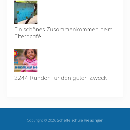
Ein schönes Zusammenkommen beim
Elterncafé
2244 Runden für den guten Zweck
Copyright © 2026
Scheffelschule Rielasingen