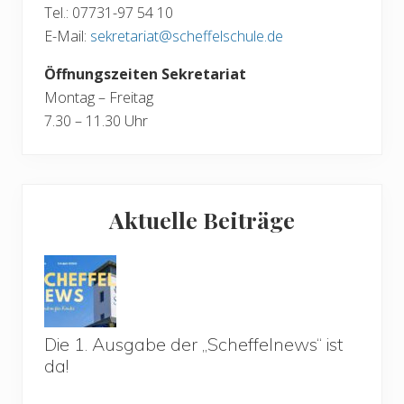
Tel.: 07731-97 54 10
E-Mail:
sekretariat@scheffelschule.de
Öffnungszeiten Sekretariat
Montag – Freitag
7.30 – 11.30 Uhr
Aktuelle Beiträge
Die 1. Ausgabe der „Scheffelnews“ ist
da!