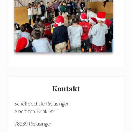
Seitenspalte
Kontakt
Scheffelschule Rielasingen
Albert-ten-Brink-Str. 1
78239 Rielasingen