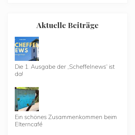
Aktuelle Beiträge
Die 1. Ausgabe der „Scheffelnews“ ist
da!
Ein schönes Zusammenkommen beim
Elterncafé