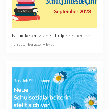
Neuigkeiten zum Schuljahresbeginn
13. September 2023
// by
SL