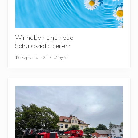
Wir haben eine neue
Schulsozialarbeiterin
13. September 2023
// by
SL