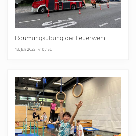
Räumungsübung der Feuerwehr
13. Juli 2023
// by
SL