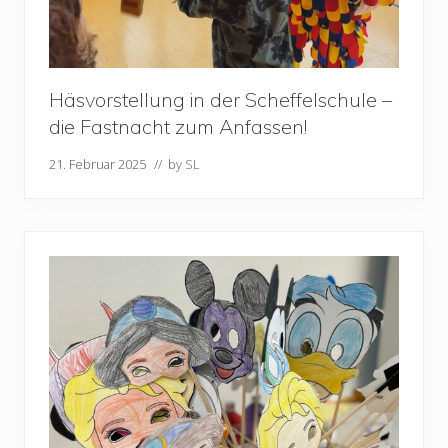
Häsvorstellung in der Scheffelschule –
die Fastnacht zum Anfassen!
21. Februar 2025
// by
SL