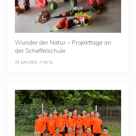
Wunder der Natur – Projekttage an
der Scheffelschule
23. Juni 2025
// by
SL