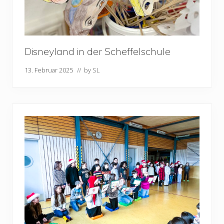
Disneyland in der Scheffelschule
13. Februar 2025
// by
SL